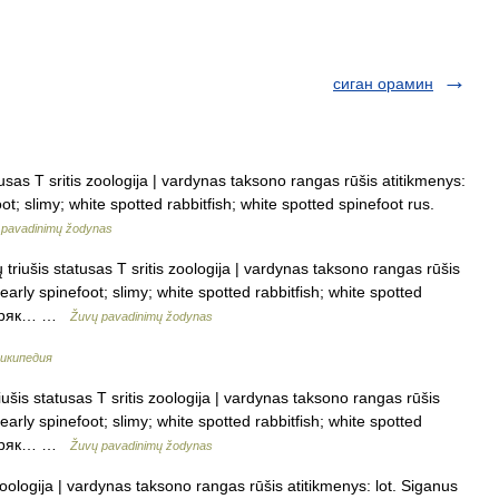
сиган орамин
usas T sritis zoologija | vardynas taksono rangas rūšis atitikmenys:
ot; slimy; white spotted rabbitfish; white spotted spinefoot rus.
 pavadinimų žodynas
triušis statusas T sritis zoologija | vardynas taksono rangas rūšis
early spinefoot; slimy; white spotted rabbitfish; white spotted
естряк… …
Žuvų pavadinimų žodynas
икипедия
ušis statusas T sritis zoologija | vardynas taksono rangas rūšis
early spinefoot; slimy; white spotted rabbitfish; white spotted
естряк… …
Žuvų pavadinimų žodynas
oologija | vardynas taksono rangas rūšis atitikmenys: lot. Siganus